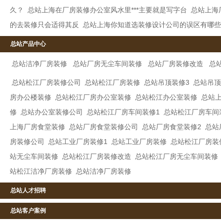
久？
总站上海在厂房装修办公室风水里***主要就是写字台
总站上海
的去装修只会适得其反
总站上海你知道选装修设计公司的误区有哪些
总站产品中心
总站洁净厂房装修
总站厂房无尘车间装修
总站厂房装修改造
总
总站松江厂房装修公司
总站松江厂房装修
总站吊顶装修3
总站吊顶
房办公楼装修
总站松江厂房办公室装修
总站松江办公室装修
总站
修
总站办公室装修公司
总站松江厂房车间装修1
总站松江厂房车间
上海厂房食堂装修
总站厂房食堂装修公司
总站厂房食堂装修2
总站
房装修公司
总站工业厂房装修1
总站工业厂房装修
总站松江厂房装
站无尘车间装修
总站松江厂房装修改造
总站松江厂房无尘车间装修
站松江洁净厂房装修
总站洁净厂房装修
总站人才招聘
总站客户案例