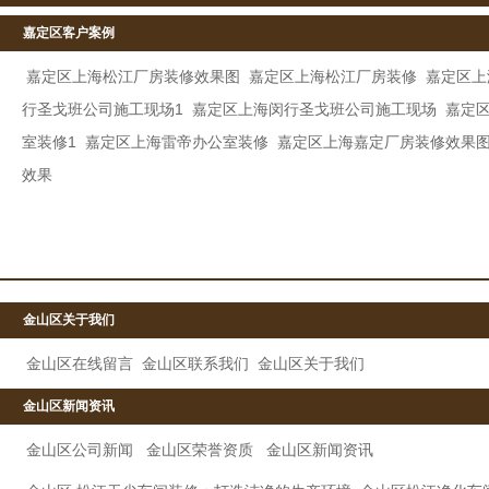
嘉定区客户案例
嘉定区上海松江厂房装修效果图
嘉定区上海松江厂房装修
嘉定区上
行圣戈班公司施工现场1
嘉定区上海闵行圣戈班公司施工现场
嘉定
室装修1
嘉定区上海雷帝办公室装修
嘉定区上海嘉定厂房装修效果
效果
金山区关于我们
金山区在线留言
金山区联系我们
金山区关于我们
金山区新闻资讯
金山区公司新闻
金山区荣誉资质
金山区新闻资讯