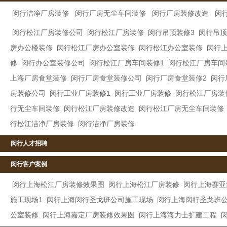
闵行洁净厂房装修
闵行厂房无尘车间装修
闵行厂房装修改造
闵
闵行松江厂房装修公司
闵行松江厂房装修
闵行吊顶装修3
闵行吊顶
房办公楼装修
闵行松江厂房办公室装修
闵行松江办公室装修
闵行
修
闵行办公室装修公司
闵行松江厂房车间装修1
闵行松江厂房车间
上海厂房食堂装修
闵行厂房食堂装修公司
闵行厂房食堂装修2
闵行
房装修公司
闵行工业厂房装修1
闵行工业厂房装修
闵行松江厂房装
行无尘车间装修
闵行松江厂房装修改造
闵行松江厂房无尘车间装修
行松江洁净厂房装修
闵行洁净厂房装修
闵行人才招聘
闵行客户案例
闵行上海松江厂房装修效果图
闵行上海松江厂房装修
闵行上海赛亚
施工现场1
闵行上海闵行圣戈班公司施工现场
闵行上海闵行圣戈班
公室装修
闵行上海嘉定厂房装修效果图
闵行上海海力士扩建工程