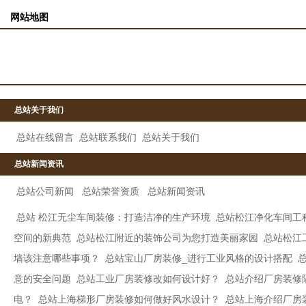
网站地图
总站关于我们
总站在线留言
总站联系我们
总站关于我们
总站新闻资讯
总站公司新闻
总站荣誉资质
总站新闻资讯
总站 松江无尘车间装修：打造洁净的生产环境
总站松江净化车间工
空间的新典范
总站松江附近的装饰公司为您打造美丽家园
总站松江
墙该注意哪些事项？
总站宝山厂房装修_进行工业风格的设计搭配
意的安全问题
总站工业厂房装修改如何设计好？
总站介绍厂房装修
电？
总站上海梯形厂房装修如何做好风水设计？
总站上海介绍厂房