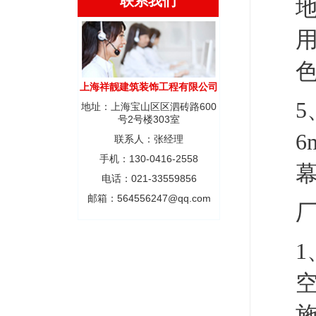
联系我们
地
上海祥靓建筑装饰工程有限公司
地址：上海宝山区区泗砖路600
号2号楼303室
联系人：张经理
手机：130-0416-2558
电话：021-33559856
邮箱：564556247@qq.com