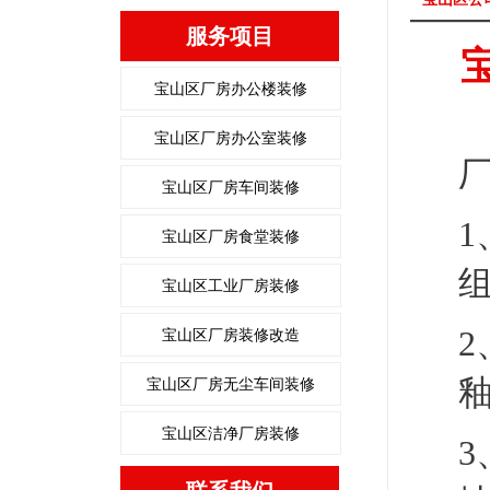
服务项目
宝山区厂房办公楼装修
宝山区厂房办公室装修
宝山区厂房车间装修
宝山区厂房食堂装修
宝山区工业厂房装修
宝山区厂房装修改造
宝山区厂房无尘车间装修
宝山区洁净厂房装修