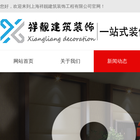
您好，欢迎来到上海祥靓建筑装饰工程有限公司官网！
网站首页
关于我们
新闻动态