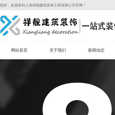
您好，欢迎来到上海祥靓建筑装饰工程有限公司官网！
网站首页
关于我们
新闻动态