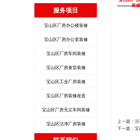
装
服务项目
宝山区厂房办公楼装修
宝山区厂房办公室装修
宝山区厂房车间装修
宝山区厂房食堂装修
宝山区工业厂房装修
宝山区厂房装修改造
宝山区厂房无尘车间装修
上一篇：没
宝山区洁净厂房装修
下一篇：
宝