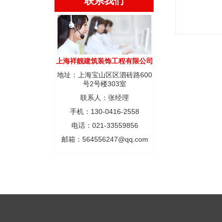
联系我们
上海祥靓建筑装饰工程有限公司
地址：上海宝山区区泗砖路600
号2号楼303室
联系人：张经理
手机：130-0416-2558
电话：021-33559856
邮箱：564556247@qq.com