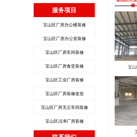
修
服务项目
宝山区厂房办公楼装修
宝山区厂房办公室装修
宝山区厂房车间装修
宝山区厂房食堂装修
宝山
宝山区工业厂房装修
宝山区厂房装修改造
宝山区厂房无尘车间装修
宝山区洁净厂房装修