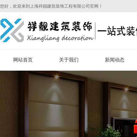
您好，欢迎来到上海祥靓建筑装饰工程有限公司官网！
网站首页
关于我们
新闻动态